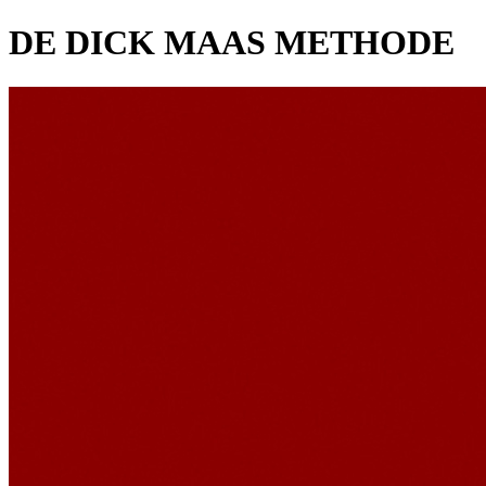
DE DICK MAAS METHODE